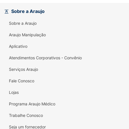
Sobre a Araujo
Sobre a Araujo
Araujo Manipulação
Aplicativo
Atendimentos Corporativos - Convênio
Serviços Araujo
Fale Conosco
Lojas
Programa Araujo Médico
Trabalhe Conosco
Seja um fornecedor