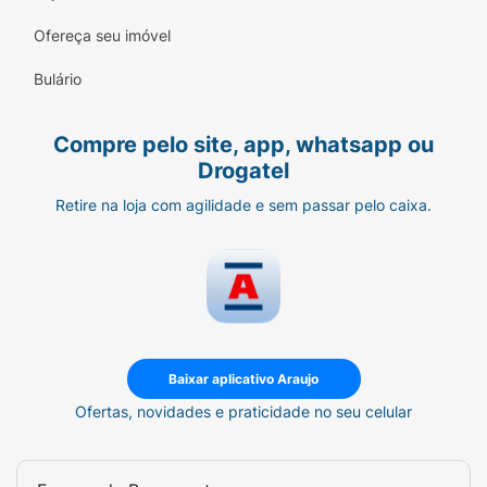
Ofereça seu imóvel
Bulário
Compre pelo site, app, whatsapp ou
Drogatel
Retire na loja com agilidade e sem passar pelo caixa.
Baixar aplicativo Araujo
Ofertas, novidades e praticidade no seu celular