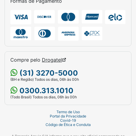
Formas de Pagamento
Compre pelo
Drogatel
(31) 3270-5000
(BH e Região) Todos os dias, 06h às 00h
0300.313.1010
(Todo Brasil) Todos os dias, 06h às 00h
Termo de Uso
Portal da Privacidade
Covid-19
Código de Ética e Conduta