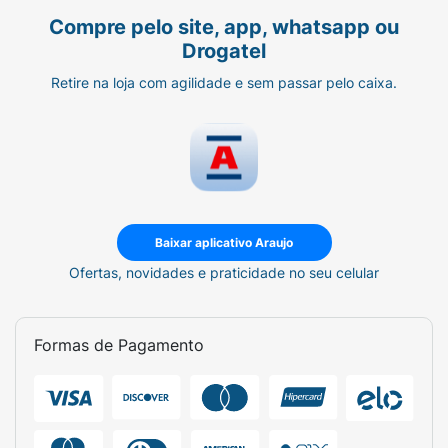
Compre pelo site, app, whatsapp ou
Drogatel
Retire na loja com agilidade e sem passar pelo caixa.
Baixar aplicativo Araujo
Ofertas, novidades e praticidade no seu celular
Formas de Pagamento