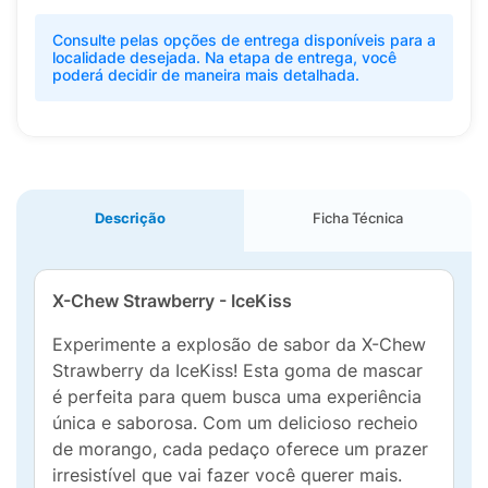
Consulte pelas opções de entrega disponíveis para a
localidade desejada. Na etapa de entrega, você
poderá decidir de maneira mais detalhada.
Descrição
Ficha Técnica
X-Chew Strawberry - IceKiss
Experimente a explosão de sabor da X-Chew
Strawberry da IceKiss! Esta goma de mascar
é perfeita para quem busca uma experiência
única e saborosa. Com um delicioso recheio
de morango, cada pedaço oferece um prazer
irresistível que vai fazer você querer mais.