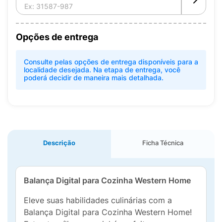
Opções de entrega
Consulte pelas opções de entrega disponíveis para a
localidade desejada. Na etapa de entrega, você
poderá decidir de maneira mais detalhada.
Descrição
Ficha Técnica
Balança Digital para Cozinha Western Home
Eleve suas habilidades culinárias com a
Balança Digital para Cozinha Western Home!