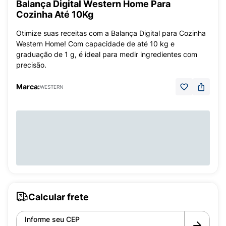
Balança Digital Western Home Para
Cozinha Até 10Kg
Otimize suas receitas com a Balança Digital para Cozinha
Western Home! Com capacidade de até 10 kg e
graduação de 1 g, é ideal para medir ingredientes com
precisão.
Marca:
WESTERN
Calcular frete
Informe seu CEP