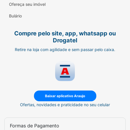
Ofereça seu imóvel
Bulário
Compre pelo site, app, whatsapp ou
Drogatel
Retire na loja com agilidade e sem passar pelo caixa.
Baixar aplicativo Araujo
Ofertas, novidades e praticidade no seu celular
Formas de Pagamento