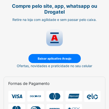
Compre pelo site, app, whatsapp ou
Drogatel
Retire na loja com agilidade e sem passar pelo caixa.
Baixar aplicativo Araujo
Ofertas, novidades e praticidade no seu celular
Formas de Pagamento