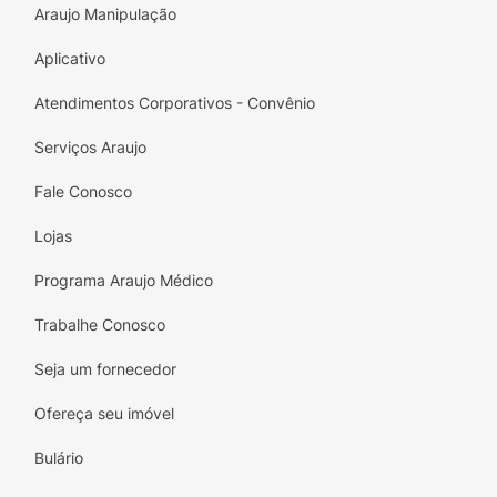
Araujo Manipulação
Aplicativo
Atendimentos Corporativos - Convênio
Serviços Araujo
Fale Conosco
Lojas
Programa Araujo Médico
Trabalhe Conosco
Seja um fornecedor
Ofereça seu imóvel
Bulário