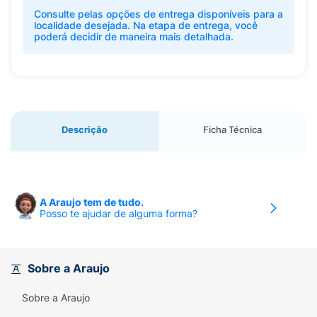
Consulte pelas opções de entrega disponíveis para a
localidade desejada. Na etapa de entrega, você
poderá decidir de maneira mais detalhada.
Descrição
Ficha Técnica
A Araujo tem de tudo.
Posso te ajudar de alguma forma?
Sobre a Araujo
Sobre a Araujo