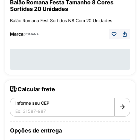
Balão Romana Festa Tamanho 8 Cores
Sortidas 20 Unidades
Balão Romana Fest Sortidos N8 Com 20 Unidades
Marca:
ROMANA
Calcular frete
Informe seu CEP
Opções de entrega