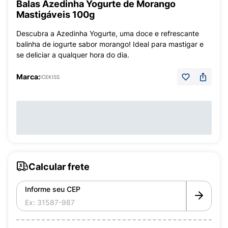
Balas Azedinha Yogurte de Morango
Mastigáveis 100g
Descubra a Azedinha Yogurte, uma doce e refrescante
balinha de iogurte sabor morango! Ideal para mastigar e
se deliciar a qualquer hora do dia.
Marca:
ICEKISS
Calcular frete
Informe seu CEP