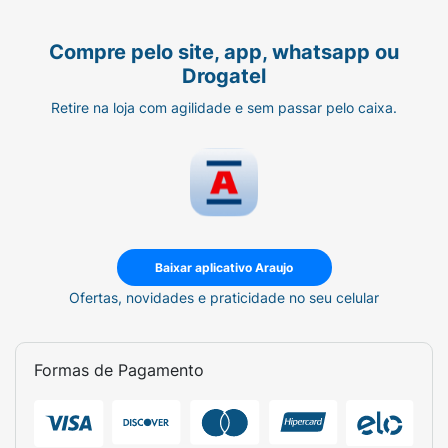
Compre pelo site, app, whatsapp ou
Drogatel
Retire na loja com agilidade e sem passar pelo caixa.
Baixar aplicativo Araujo
Ofertas, novidades e praticidade no seu celular
Formas de Pagamento