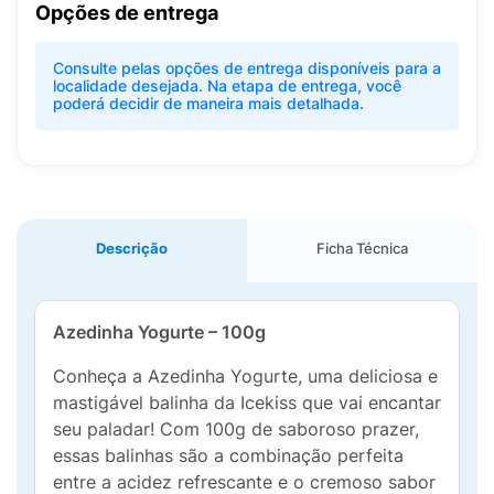
Opções de entrega
Consulte pelas opções de entrega disponíveis para a
localidade desejada. Na etapa de entrega, você
poderá decidir de maneira mais detalhada.
Descrição
Ficha Técnica
Azedinha Yogurte – 100g
Conheça a Azedinha Yogurte, uma deliciosa e
mastigável balinha da Icekiss que vai encantar
seu paladar! Com 100g de saboroso prazer,
essas balinhas são a combinação perfeita
entre a acidez refrescante e o cremoso sabor