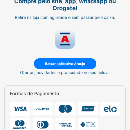
Compre pelo site, app, whatsapp ou
Drogatel
Retire na loja com agilidade e sem passar pelo caixa.
Baixar aplicativo Araujo
Ofertas, novidades e praticidade no seu celular
Formas de Pagamento