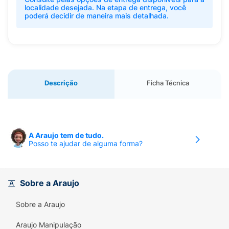
localidade desejada. Na etapa de entrega, você
poderá decidir de maneira mais detalhada.
Descrição
Ficha Técnica
A Araujo tem de tudo.
Posso te ajudar de alguma forma?
Sobre a Araujo
Sobre a Araujo
Araujo Manipulação