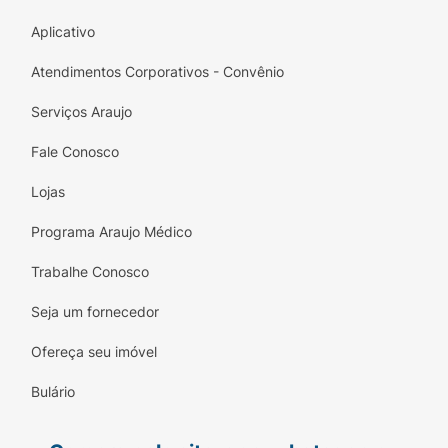
Aplicativo
Atendimentos Corporativos - Convênio
Serviços Araujo
Fale Conosco
Lojas
Programa Araujo Médico
Trabalhe Conosco
Seja um fornecedor
Ofereça seu imóvel
Bulário