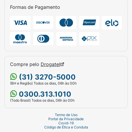
Formas de Pagamento
Compre pelo
Drogatel
(31) 3270-5000
(BH e Região) Todos os dias, 06h às 00h
0300.313.1010
(Todo Brasil) Todos os dias, 06h às 00h
Termo de Uso
Portal da Privacidade
Covid-19
Código de Ética e Conduta