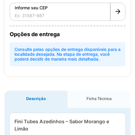
Informe seu CEP
Opções de entrega
Consulte pelas opções de entrega disponíveis para a
localidade desejada. Na etapa de entrega, você
poderá decidir de maneira mais detalhada.
Descrição
Ficha Técnica
Fini Tubes Azedinhos – Sabor Morango e
Limão