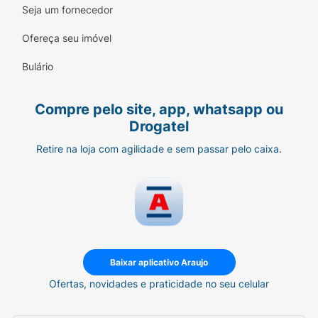
Seja um fornecedor
Ofereça seu imóvel
Bulário
Compre pelo site, app, whatsapp ou
Drogatel
Retire na loja com agilidade e sem passar pelo caixa.
Baixar aplicativo Araujo
Ofertas, novidades e praticidade no seu celular