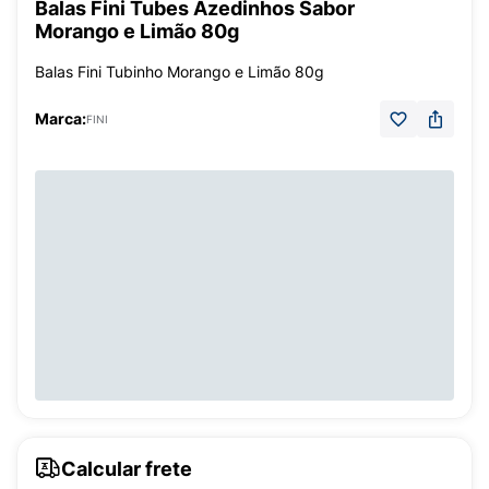
Balas Fini Tubes Azedinhos Sabor
Morango e Limão 80g
Balas Fini Tubinho Morango e Limão 80g
Marca:
FINI
Calcular frete