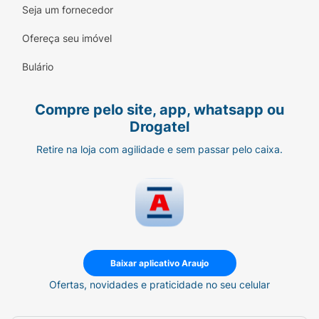
Seja um fornecedor
Ofereça seu imóvel
Bulário
Compre pelo site, app, whatsapp ou
Drogatel
Retire na loja com agilidade e sem passar pelo caixa.
Baixar aplicativo Araujo
Ofertas, novidades e praticidade no seu celular