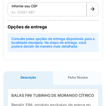
Informe seu CEP
Opções de entrega
Consulte pelas opções de entrega disponíveis para a
localidade desejada. Na etapa de entrega, você
poderá decidir de maneira mais detalhada.
Descrição
Ficha Técnica
BALAS FINI TUBINHO DE MORANGO CÍTRICO
Regaliz FINI, produto exclusivo da marca no