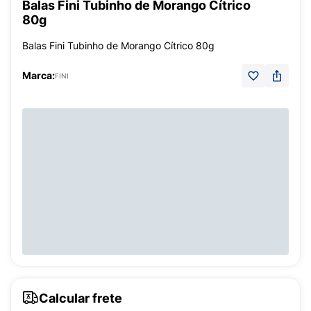
Balas Fini Tubinho de Morango Cítrico
80g
Balas Fini Tubinho de Morango Cítrico 80g
Marca:
FINI
Calcular frete