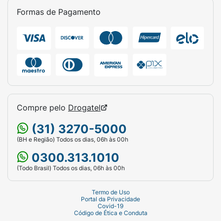
Formas de Pagamento
Compre pelo
Drogatel
(31) 3270-5000
(BH e Região) Todos os dias, 06h às 00h
0300.313.1010
(Todo Brasil) Todos os dias, 06h às 00h
Termo de Uso
Portal da Privacidade
Covid-19
Código de Ética e Conduta