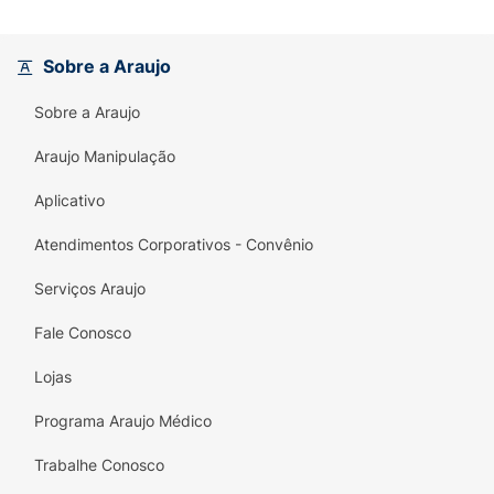
Sobre a Araujo
Sobre a Araujo
Araujo Manipulação
Aplicativo
Atendimentos Corporativos - Convênio
Serviços Araujo
Fale Conosco
Lojas
Programa Araujo Médico
Trabalhe Conosco