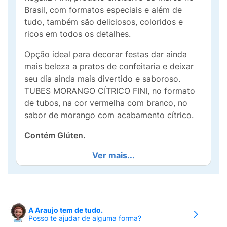
Brasil, com formatos especiais e além de
tudo, também são deliciosos, coloridos e
ricos em todos os detalhes.
Opção ideal para decorar festas dar ainda
mais beleza a pratos de confeitaria e deixar
seu dia ainda mais divertido e saboroso.
TUBES MORANGO CÍTRICO FINI, no formato
de tubos, na cor vermelha com branco, no
sabor de morango com acabamento cítrico.
Contém Glúten.
Ver mais...
A Araujo tem de tudo.
Posso te ajudar de alguma forma?