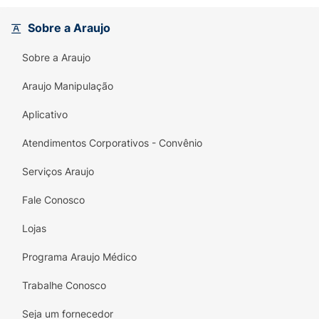
Sobre a Araujo
Sobre a Araujo
Araujo Manipulação
Aplicativo
Atendimentos Corporativos - Convênio
Serviços Araujo
Fale Conosco
Lojas
Programa Araujo Médico
Trabalhe Conosco
Seja um fornecedor