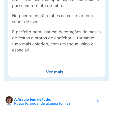
possuem formato de tubo.
No pacote contém tubes na cor roxo com
sabor de uva.
E perfeito para usar em decorações de mesas
de festas e pratos de confeitaria, tornando
tudo mais colorido, com um toque único e
especial!
Ver mais...
A Araujo tem de tudo.
Posso te ajudar de alguma forma?