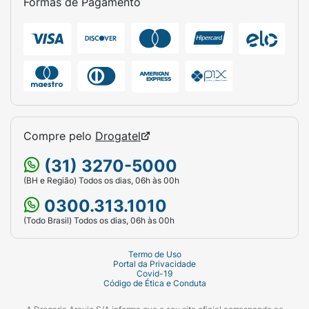
Formas de Pagamento
Compre pelo
Drogatel
(31) 3270-5000
(BH e Região) Todos os dias, 06h às 00h
0300.313.1010
(Todo Brasil) Todos os dias, 06h às 00h
Termo de Uso
Portal da Privacidade
Covid-19
Código de Ética e Conduta