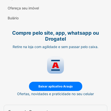
Ofereça seu imóvel
Bulário
Compre pelo site, app, whatsapp ou
Drogatel
Retire na loja com agilidade e sem passar pelo caixa.
Baixar aplicativo Araujo
Ofertas, novidades e praticidade no seu celular