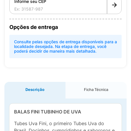
Informe seu CEP
Opções de entrega
Consulte pelas opções de entrega disponíveis para a
localidade desejada. Na etapa de entrega, você
poderá decidir de maneira mais detalhada.
Descrição
Ficha Técnica
BALAS FINI TUBINHO DE UVA
Tubes Uva Fini, o primeiro Tubes Uva do
Brasil. Docinhos, cumpridinhos e saborosos e