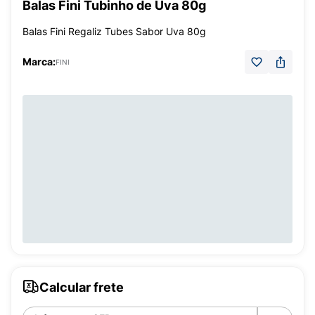
Balas Fini Tubinho de Uva 80g
Balas Fini Regaliz Tubes Sabor Uva 80g
Marca:
FINI
Calcular frete