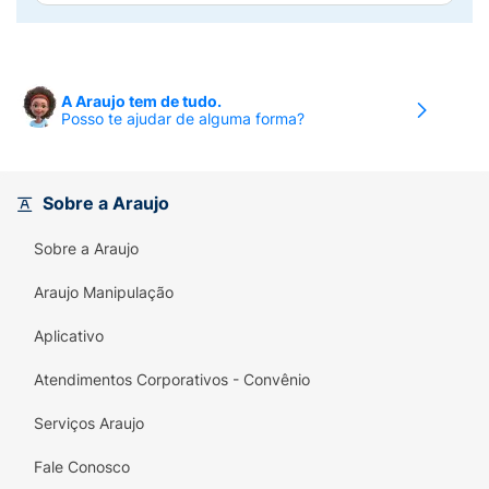
A Araujo tem de tudo.
Posso te ajudar de alguma forma?
Sobre a Araujo
Sobre a Araujo
Araujo Manipulação
Aplicativo
Atendimentos Corporativos - Convênio
Serviços Araujo
Fale Conosco