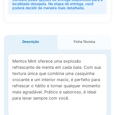
localidade desejada. Na etapa de entrega, você
poderá decidir de maneira mais detalhada.
Descrição
Ficha Técnica
Mentos Mint oferece uma explosão
refrescante de menta em cada bala. Com sua
textura única que combina uma casquinha
crocante e um interior macio, é perfeito para
refrescar o hálito e tornar qualquer momento
mais agradável. Prático e saboroso, é ideal
para levar sempre com você.