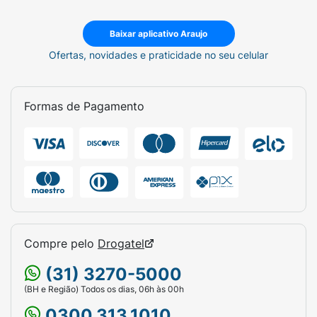
Baixar aplicativo Araujo
Ofertas, novidades e praticidade no seu celular
Formas de Pagamento
Compre pelo
Drogatel
(31) 3270-5000
(BH e Região) Todos os dias, 06h às 00h
0300.313.1010