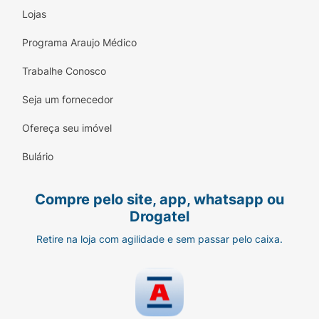
Lojas
Programa Araujo Médico
Trabalhe Conosco
Seja um fornecedor
Ofereça seu imóvel
Bulário
Compre pelo site, app, whatsapp ou
Drogatel
Retire na loja com agilidade e sem passar pelo caixa.