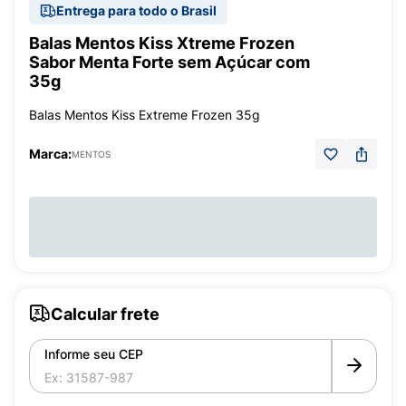
Entrega para todo o Brasil
Balas Mentos Kiss Xtreme Frozen
Sabor Menta Forte sem Açúcar com
35g
Balas Mentos Kiss Extreme Frozen 35g
Marca:
MENTOS
Calcular frete
Informe seu CEP