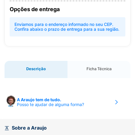
Opções de entrega
Enviamos para o endereço informado no seu CEP.
Confira abaixo o prazo de entrega para a sua região.
Descrição
Ficha Técnica
A Araujo tem de tudo.
Posso te ajudar de alguma forma?
Sobre a Araujo