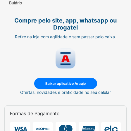
Bulário
Compre pelo site, app, whatsapp ou
Drogatel
Retire na loja com agilidade e sem passar pelo caixa.
Baixar aplicativo Araujo
Ofertas, novidades e praticidade no seu celular
Formas de Pagamento