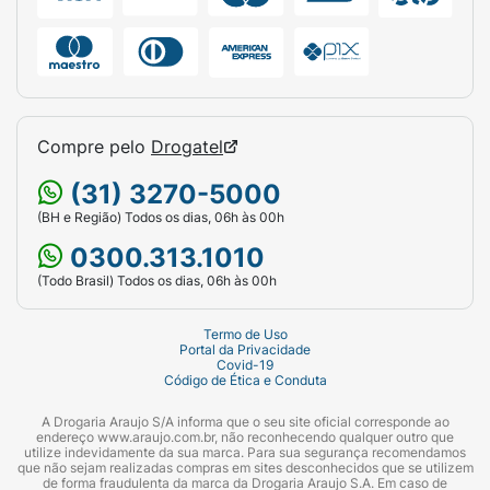
Compre pelo
Drogatel
(31) 3270-5000
(BH e Região) Todos os dias, 06h às 00h
0300.313.1010
(Todo Brasil) Todos os dias, 06h às 00h
Termo de Uso
Portal da Privacidade
Covid-19
Código de Ética e Conduta
A Drogaria Araujo S/A informa que o seu site oficial corresponde ao
endereço www.araujo.com.br, não reconhecendo qualquer outro que
utilize indevidamente da sua marca. Para sua segurança recomendamos
que não sejam realizadas compras em sites desconhecidos que se utilizem
de forma fraudulenta da marca da Drogaria Araujo S.A. Em caso de