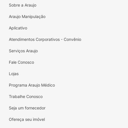
Sobre a Araujo
Araujo Manipulação
Aplicativo
Atendimentos Corporativos - Convênio
Serviços Araujo
Fale Conosco
Lojas
Programa Araujo Médico
Trabalhe Conosco
Seja um fornecedor
Ofereça seu imóvel