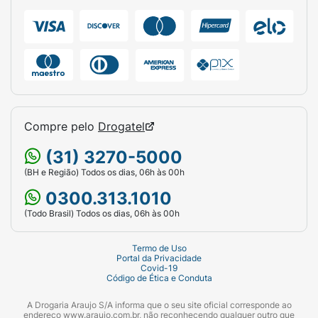
Compre pelo
Drogatel
(31) 3270-5000
(BH e Região) Todos os dias, 06h às 00h
0300.313.1010
(Todo Brasil) Todos os dias, 06h às 00h
Termo de Uso
Portal da Privacidade
Covid-19
Código de Ética e Conduta
A Drogaria Araujo S/A informa que o seu site oficial corresponde ao
endereço www.araujo.com.br, não reconhecendo qualquer outro que