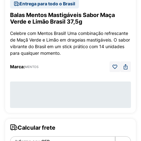
Entrega para todo o Brasil
Balas Mentos Mastigáveis Sabor Maça
Verde e Limão Brasil 37,5g
Celebre com Mentos Brasil! Uma combinação refrescante
de Maçã Verde e Limão em drageias mastigáveis. O sabor
vibrante do Brasil em um stick prático com 14 unidades
para qualquer momento.
Marca:
MENTOS
Calcular frete