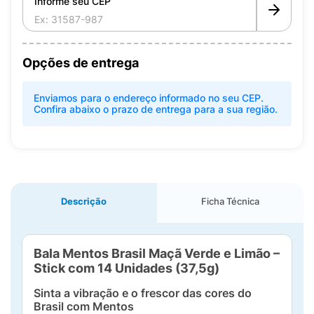
Informe seu CEP
Opções de entrega
Enviamos para o endereço informado no seu CEP.
Confira abaixo o prazo de entrega para a sua região.
Descrição
Ficha Técnica
Bala Mentos Brasil Maçã Verde e Limão –
Stick com 14 Unidades (37,5g)
Sinta a vibração e o frescor das cores do
Brasil com Mentos