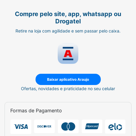
Compre pelo site, app, whatsapp ou
Drogatel
Retire na loja com agilidade e sem passar pelo caixa.
Baixar aplicativo Araujo
Ofertas, novidades e praticidade no seu celular
Formas de Pagamento