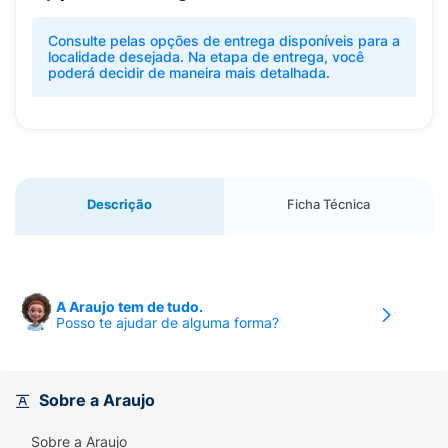
Consulte pelas opções de entrega disponíveis para a
localidade desejada. Na etapa de entrega, você
poderá decidir de maneira mais detalhada.
Descrição
Ficha Técnica
A Araujo tem de tudo.
Posso te ajudar de alguma forma?
Sobre a Araujo
Sobre a Araujo