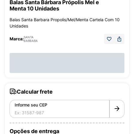
Balas Santa Bárbara Própolis Mel e
Menta 10 Unidades
Balas Santa Barbara Propolis/Mel/Menta Cartela Com 10
Unidades
SANTA
Marca:
BARBARA
Calcular frete
Informe seu CEP
Opções de entrega