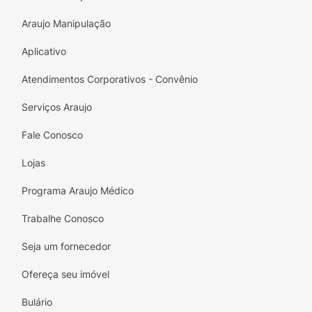
Araujo Manipulação
Aplicativo
Atendimentos Corporativos - Convênio
Serviços Araujo
Fale Conosco
Lojas
Programa Araujo Médico
Trabalhe Conosco
Seja um fornecedor
Ofereça seu imóvel
Bulário