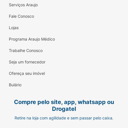
Serviços Araujo
Fale Conosco
Lojas
Programa Araujo Médico
Trabalhe Conosco
Seja um fornecedor
Ofereça seu imóvel
Bulário
Compre pelo site, app, whatsapp ou
Drogatel
Retire na loja com agilidade e sem passar pelo caixa.