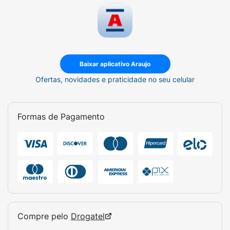
Baixar aplicativo Araujo
Ofertas, novidades e praticidade no seu celular
Formas de Pagamento
Compre pelo
Drogatel