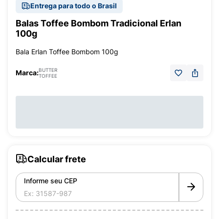
Entrega para todo o Brasil
Balas Toffee Bombom Tradicional Erlan
100g
Bala Erlan Toffee Bombom 100g
BUTTER
Marca:
TOFFEE
Calcular frete
Informe seu CEP