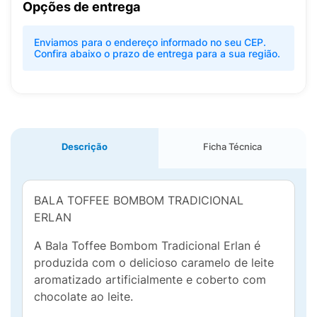
Opções de entrega
Enviamos para o endereço informado no seu CEP.
Confira abaixo o prazo de entrega para a sua região.
Descrição
Ficha Técnica
BALA TOFFEE BOMBOM TRADICIONAL
ERLAN
A Bala Toffee Bombom Tradicional Erlan é
produzida com o delicioso caramelo de leite
aromatizado artificialmente e coberto com
chocolate ao leite.