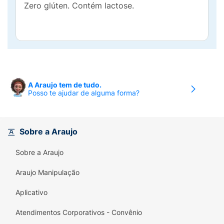
Zero glúten. Contém lactose.
A Araujo tem de tudo.
Posso te ajudar de alguma forma?
Sobre a Araujo
Sobre a Araujo
Araujo Manipulação
Aplicativo
Atendimentos Corporativos - Convênio