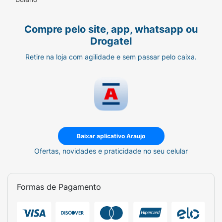
Compre pelo site, app, whatsapp ou
Drogatel
Retire na loja com agilidade e sem passar pelo caixa.
Baixar aplicativo Araujo
Ofertas, novidades e praticidade no seu celular
Formas de Pagamento