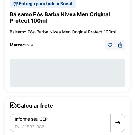
Entrega para todo o Brasil
Bálsamo Pós Barba Nivea Men Original
Protect 100ml
Bálsamo Pós-Barba Nivea Men Original Protect 100ml
Marca:
NIVEA
Calcular frete
Informe seu CEP