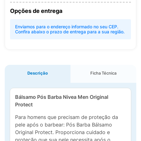
Opções de entrega
Enviamos para o endereço informado no seu CEP.
Confira abaixo o prazo de entrega para a sua região.
Descrição
Ficha Técnica
Bálsamo Pós Barba Nivea Men Original
Protect
Para homens que precisam de proteção da
pele após o barbear: Pós Barba Bálsamo
Original Protect. Proporciona cuidado e
proteção que sua pele necessita após o