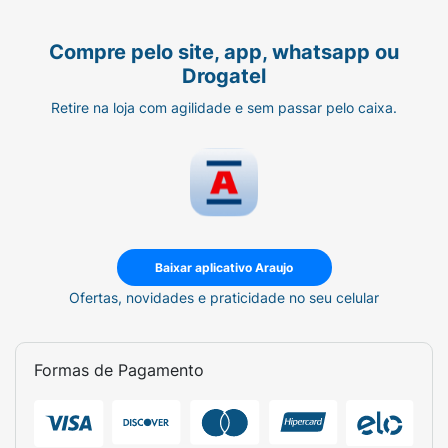
Compre pelo site, app, whatsapp ou
Drogatel
Retire na loja com agilidade e sem passar pelo caixa.
Baixar aplicativo Araujo
Ofertas, novidades e praticidade no seu celular
Formas de Pagamento