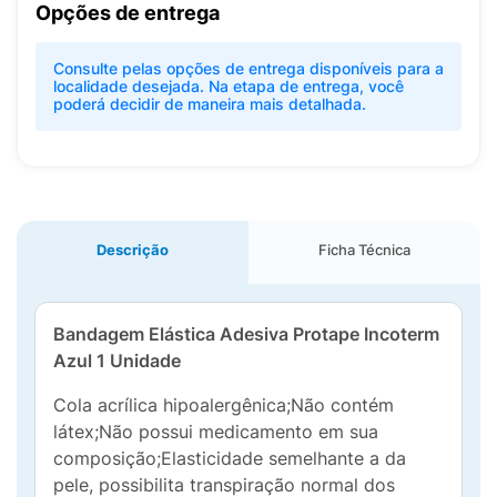
Opções de entrega
Consulte pelas opções de entrega disponíveis para a
localidade desejada. Na etapa de entrega, você
poderá decidir de maneira mais detalhada.
Descrição
Ficha Técnica
Bandagem Elástica Adesiva Protape Incoterm
Azul 1 Unidade
Cola acrílica hipoalergênica;Não contém
látex;Não possui medicamento em sua
composição;Elasticidade semelhante a da
pele, possibilita transpiração normal dos