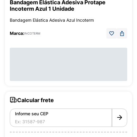
Bandagem Elástica Adesiva Protape
Incoterm Azul 1 Unidade
Bandagem Elástica Adesiva Azul Incoterm
Marca:
INCOTERM
Calcular frete
Informe seu CEP