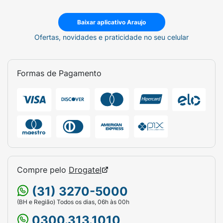
Baixar aplicativo Araujo
Ofertas, novidades e praticidade no seu celular
Formas de Pagamento
Compre pelo
Drogatel
(31) 3270-5000
(BH e Região) Todos os dias, 06h às 00h
0300.313.1010