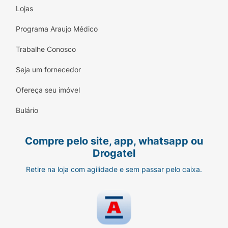
Lojas
Programa Araujo Médico
Trabalhe Conosco
Seja um fornecedor
Ofereça seu imóvel
Bulário
Compre pelo site, app, whatsapp ou
Drogatel
Retire na loja com agilidade e sem passar pelo caixa.