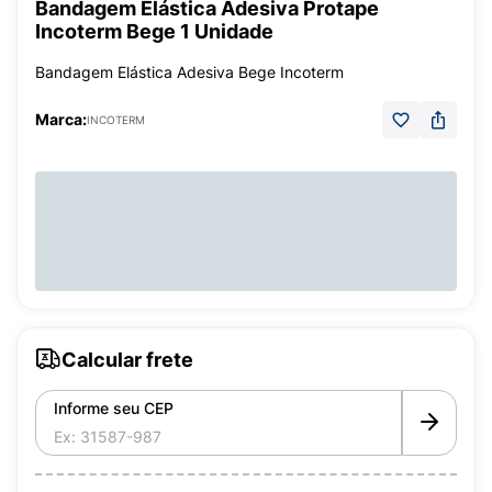
Bandagem Elástica Adesiva Protape
Incoterm Bege 1 Unidade
Bandagem Elástica Adesiva Bege Incoterm
Marca:
INCOTERM
Calcular frete
Informe seu CEP