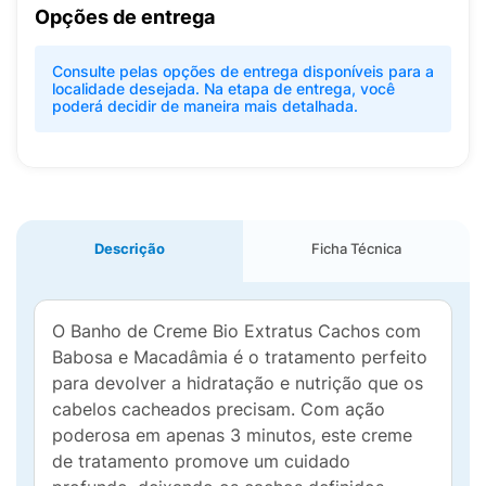
Opções de entrega
Consulte pelas opções de entrega disponíveis para a
localidade desejada. Na etapa de entrega, você
poderá decidir de maneira mais detalhada.
Descrição
Ficha Técnica
O Banho de Creme Bio Extratus Cachos com
Babosa e Macadâmia é o tratamento perfeito
para devolver a hidratação e nutrição que os
cabelos cacheados precisam. Com ação
poderosa em apenas 3 minutos, este creme
de tratamento promove um cuidado