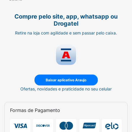
Compre pelo site, app, whatsapp ou
Drogatel
Retire na loja com agilidade e sem passar pelo caixa.
Baixar aplicativo Araujo
Ofertas, novidades e praticidade no seu celular
Formas de Pagamento