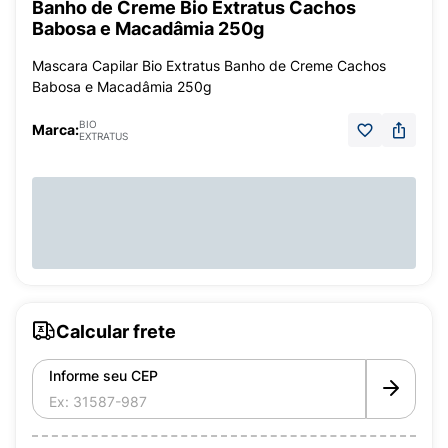
Banho de Creme Bio Extratus Cachos
Babosa e Macadâmia 250g
Mascara Capilar Bio Extratus Banho de Creme Cachos
Babosa e Macadâmia 250g
BIO
Marca:
EXTRATUS
Calcular frete
Informe seu CEP