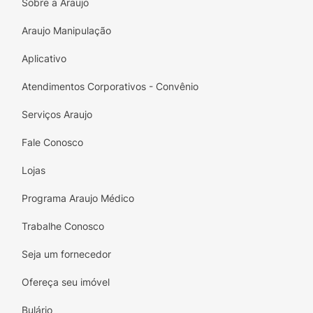
Sobre a Araujo
Araujo Manipulação
Aplicativo
Atendimentos Corporativos - Convênio
Serviços Araujo
Fale Conosco
Lojas
Programa Araujo Médico
Trabalhe Conosco
Seja um fornecedor
Ofereça seu imóvel
Bulário