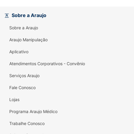
Sobre a Araujo
Sobre a Araujo
Araujo Manipulação
Aplicativo
Atendimentos Corporativos - Convênio
Serviços Araujo
Fale Conosco
Lojas
Programa Araujo Médico
Trabalhe Conosco