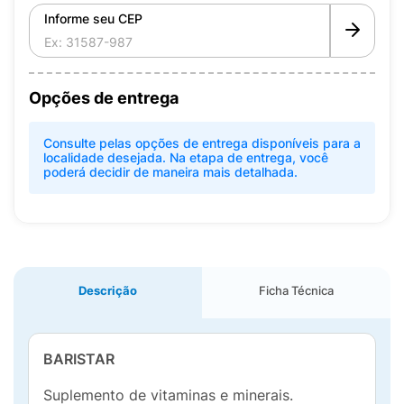
Informe seu CEP
Opções de entrega
Consulte pelas opções de entrega disponíveis para a
localidade desejada. Na etapa de entrega, você
poderá decidir de maneira mais detalhada.
Descrição
Ficha Técnica
BARISTAR
Suplemento de vitaminas e minerais.