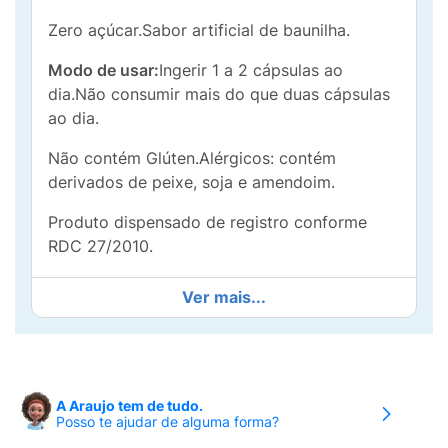
Zero açúcar.Sabor artificial de baunilha.
Modo de usar:
Ingerir 1 a 2 cápsulas ao
dia.Não consumir mais do que duas cápsulas
ao dia.
Não contém Glúten.Alérgicos: contém
derivados de peixe, soja e amendoim.
Produto dispensado de registro conforme
RDC 27/2010.
Ver mais...
A Araujo tem de tudo.
Posso te ajudar de alguma forma?