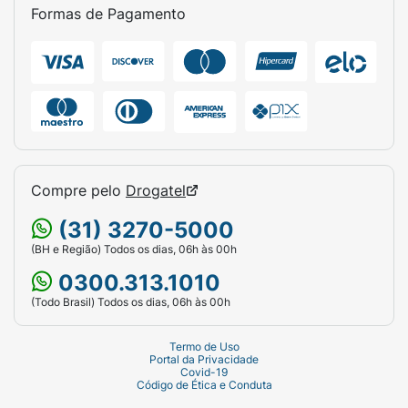
Formas de Pagamento
Compre pelo
Drogatel
(31) 3270-5000
(BH e Região) Todos os dias, 06h às 00h
0300.313.1010
(Todo Brasil) Todos os dias, 06h às 00h
Termo de Uso
Portal da Privacidade
Covid-19
Código de Ética e Conduta