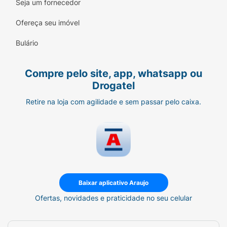
Seja um fornecedor
Ofereça seu imóvel
Bulário
Compre pelo site, app, whatsapp ou
Drogatel
Retire na loja com agilidade e sem passar pelo caixa.
Baixar aplicativo Araujo
Ofertas, novidades e praticidade no seu celular