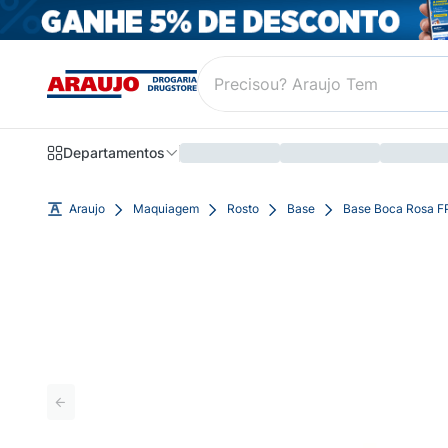
Departamentos
Araujo
Maquiagem
Rosto
Base
Base Boca Rosa F