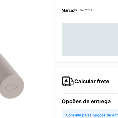
Marca:
BOCA ROSA
Calcular frete
Opções de entrega
Consulte pelas opções de ent