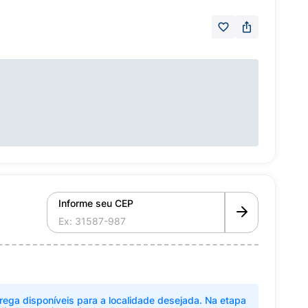
Informe seu CEP
rega disponíveis para a localidade desejada. Na etapa