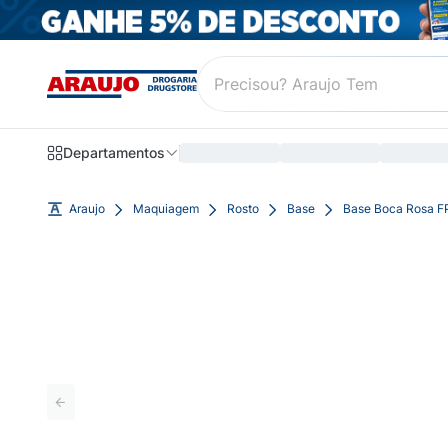
Departamentos
Araujo
Maquiagem
Rosto
Base
Base Boca Rosa F