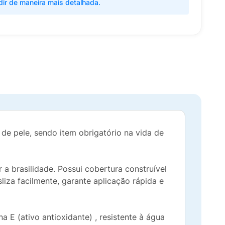
dir de maneira mais detalhada.
s de pele, sendo item obrigatório na vida de
a brasilidade. Possui cobertura construível
iza facilmente, garante aplicação rápida e
E (ativo antioxidante) , resistente à água