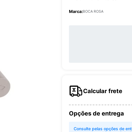
Marca:
BOCA ROSA
Calcular frete
Opções de entrega
Consulte pelas opções de ent