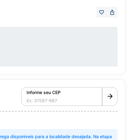
Informe seu CEP
rega disponíveis para a localidade desejada. Na etapa