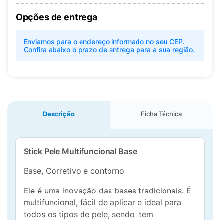
Opções de entrega
Enviamos para o endereço informado no seu CEP.
Confira abaixo o prazo de entrega para a sua região.
Descrição
Ficha Técnica
Stick Pele Multifuncional Base
Base, Corretivo e contorno
Ele é uma inovação das bases tradicionais. É
multifuncional, fácil de aplicar e ideal para
todos os tipos de pele, sendo item