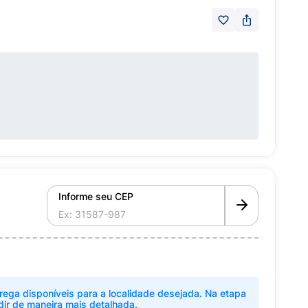
Informe seu CEP
rega disponíveis para a localidade desejada. Na etapa
dir de maneira mais detalhada.