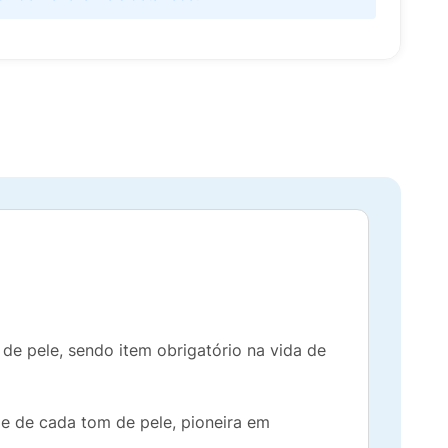
s de pele, sendo item obrigatório na vida de
de de cada tom de pele, pioneira em