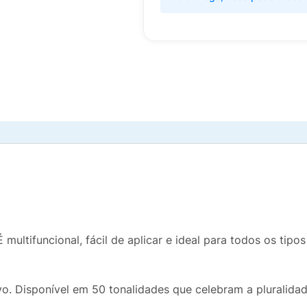
 multifuncional, fácil de aplicar e ideal para todos os tipo
vo. Disponível em 50 tonalidades que celebram a pluralida