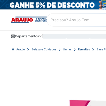
Departamentos
Araujo
Beleza e Cuidados
Unhas
Esmaltes
Base F