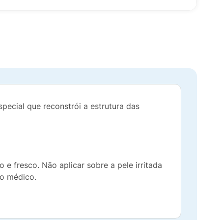
pecial que reconstrói a estrutura das
e fresco. Não aplicar sobre a pele irritada
io médico.