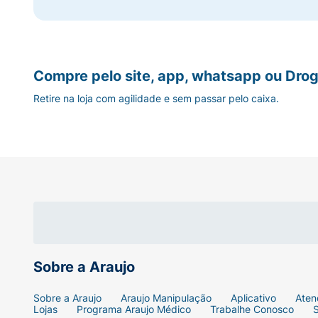
Compre pelo site, app, whatsapp ou Drog
Retire na loja com agilidade e sem passar pelo caixa.
Sobre a Araujo
Sobre a Araujo
Araujo Manipulação
Aplicativo
Aten
Lojas
Programa Araujo Médico
Trabalhe Conosco