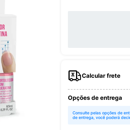
Calcular frete
Opções de entrega
Consulte pelas opções de ent
de entrega, você poderá deci