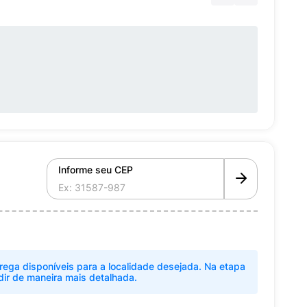
Informe seu CEP
rega disponíveis para a localidade desejada. Na etapa
dir de maneira mais detalhada.