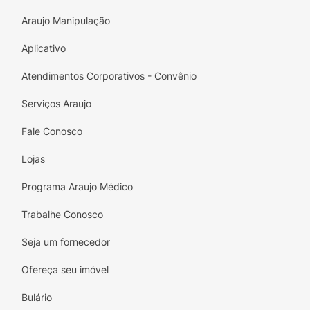
Araujo Manipulação
Aplicativo
Atendimentos Corporativos - Convênio
Serviços Araujo
Fale Conosco
Lojas
Programa Araujo Médico
Trabalhe Conosco
Seja um fornecedor
Ofereça seu imóvel
Bulário