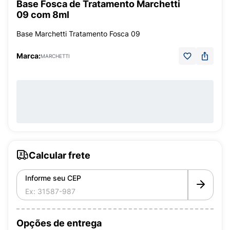
Base Fosca de Tratamento Marchetti
09 com 8ml
Base Marchetti Tratamento Fosca 09
Marca:
MARCHETTI
Calcular frete
Informe seu CEP
Opções de entrega