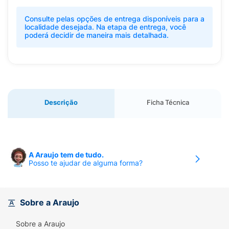
Consulte pelas opções de entrega disponíveis para a
localidade desejada. Na etapa de entrega, você
poderá decidir de maneira mais detalhada.
Descrição
Ficha Técnica
A Araujo tem de tudo.
Posso te ajudar de alguma forma?
Sobre a Araujo
Sobre a Araujo