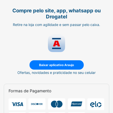
Compre pelo site, app, whatsapp ou
Drogatel
Retire na loja com agilidade e sem passar pelo caixa.
Baixar aplicativo Araujo
Ofertas, novidades e praticidade no seu celular
Formas de Pagamento