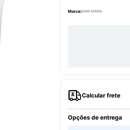
Marca:
MARI MARIA
Calcular frete
Opções de entrega