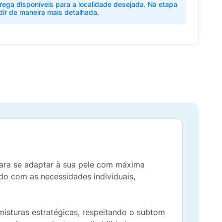
rega disponíveis para a localidade desejada. Na etapa
dir de maneira mais detalhada.
ara se adaptar à sua pele com máxima
do com as necessidades individuais,
misturas estratégicas, respeitando o subtom