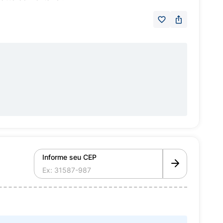
Informe seu CEP