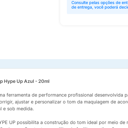
Consulte pelas opções de ent
de entrega, você poderá deci
up Hype Up Azul - 20ml
a ferramenta de performance profissional desenvolvida p
orrigir, ajustar e personalizar o tom da maquiagem de acor
l e sob medida.
PE UP possibilita a construção do tom ideal por meio de 