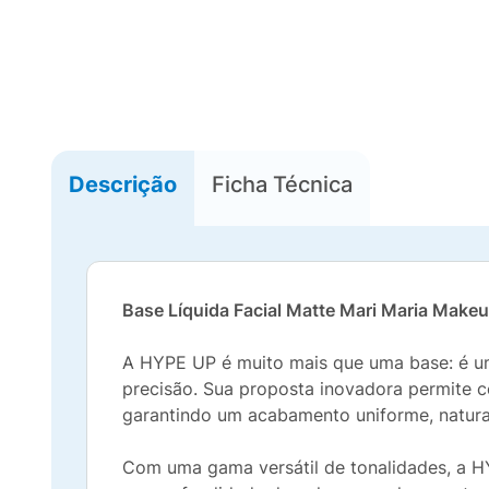
Descrição
Ficha Técnica
Base Líquida Facial Matte Mari Maria Make
A HYPE UP é muito mais que uma base: é um
precisão. Sua proposta inovadora permite c
garantindo um acabamento uniforme, natura
Com uma gama versátil de tonalidades, a HY