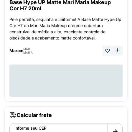
Base Hype UP Matte Mari Maria Makeup
Cor H7 20ml
Pele perfeita, sequinha e uniforme! A Base Matte Hype Up
Cor H7 da Mari Maria Makeup oferece cobertura
construível de média a alta, excelente controle de
oleosidade e acabamento matte confortável.
MARI
Marca:
MARIA
Calcular frete
Informe seu CEP