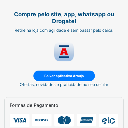
Compre pelo site, app, whatsapp ou
Drogatel
Retire na loja com agilidade e sem passar pelo caixa.
Baixar aplicativo Araujo
Ofertas, novidades e praticidade no seu celular
Formas de Pagamento