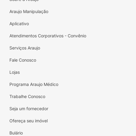
Araujo Manipulação
Aplicativo
Atendimentos Corporativos - Convênio
Serviços Araujo
Fale Conosco
Lojas
Programa Araujo Médico
Trabalhe Conosco
Seja um fornecedor
Ofereça seu imóvel
Bulário