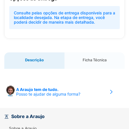
Consulte pelas opções de entrega disponíveis para a
localidade desejada. Na etapa de entrega, você
poderá decidir de maneira mais detalhada.
Descrição
Ficha Técnica
A Araujo tem de tudo.
Posso te ajudar de alguma forma?
Sobre a Araujo
Sobre a Araujo