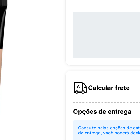
Calcular frete
Opções de entrega
Consulte pelas opções de ent
de entrega, você poderá deci