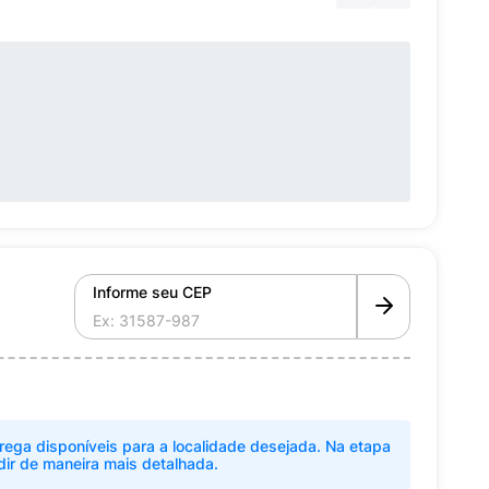
Informe seu CEP
rega disponíveis para a localidade desejada. Na etapa
dir de maneira mais detalhada.