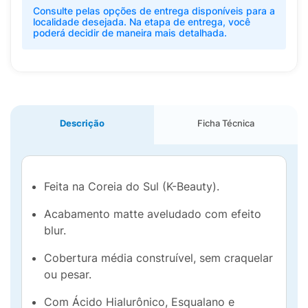
Consulte pelas opções de entrega disponíveis para a
localidade desejada. Na etapa de entrega, você
poderá decidir de maneira mais detalhada.
Descrição
Ficha Técnica
Feita na Coreia do Sul (K-Beauty).
Acabamento matte aveludado com efeito
blur.
Cobertura média construível, sem craquelar
ou pesar.
Com Ácido Hialurônico, Esqualano e