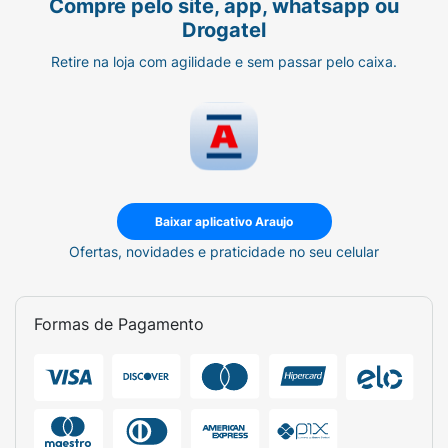
Compre pelo site, app, whatsapp ou
Drogatel
Retire na loja com agilidade e sem passar pelo caixa.
Baixar aplicativo Araujo
Ofertas, novidades e praticidade no seu celular
Formas de Pagamento