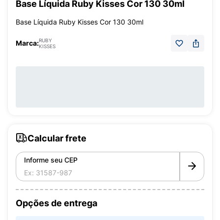
Base Líquida Ruby Kisses Cor 130 30ml
Base Líquida Ruby Kisses Cor 130 30ml
RUBY
Marca:
KISSES
Calcular frete
Informe seu CEP
Opções de entrega