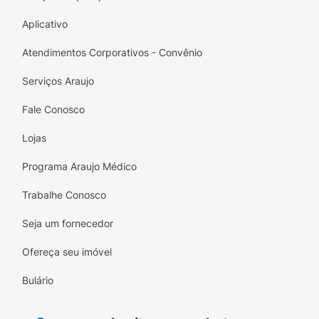
Aplicativo
Atendimentos Corporativos - Convênio
Serviços Araujo
Fale Conosco
Lojas
Programa Araujo Médico
Trabalhe Conosco
Seja um fornecedor
Ofereça seu imóvel
Bulário