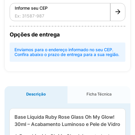
Informe seu CEP
Opções de entrega
Enviamos para o endereço informado no seu CEP.
Confira abaixo o prazo de entrega para a sua região.
Descrição
Ficha Técnica
Base Líquida Ruby Rose Glass Oh My Glow!
30ml – Acabamento Luminoso e Pele de Vidro