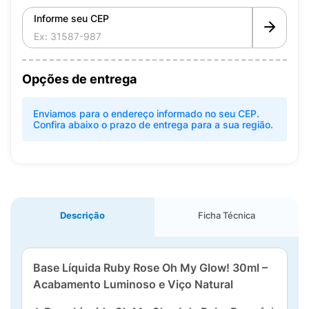
Informe seu CEP
Opções de entrega
Enviamos para o endereço informado no seu CEP.
Confira abaixo o prazo de entrega para a sua região.
Descrição
Ficha Técnica
Base Líquida Ruby Rose Oh My Glow! 30ml –
Acabamento Luminoso e Viço Natural