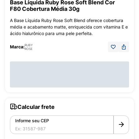
Base Líquida Ruby Rose Soft Blend Cor
F80 Cobertura Média 30g
A Base Líquida Ruby Rose Soft Blend oferece cobertura
média e acabamento matte, enriquecida com vitamina E e
ácido hialurônico para uma pele perfeita.
RUBY
Marca:
ROSE
Calcular frete
Informe seu CEP