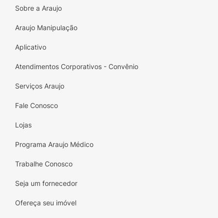
Sobre a Araujo
Araujo Manipulação
Aplicativo
Atendimentos Corporativos - Convênio
Serviços Araujo
Fale Conosco
Lojas
Programa Araujo Médico
Trabalhe Conosco
Seja um fornecedor
Ofereça seu imóvel