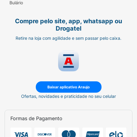
Bulário
Compre pelo site, app, whatsapp ou
Drogatel
Retire na loja com agilidade e sem passar pelo caixa.
Baixar aplicativo Araujo
Ofertas, novidades e praticidade no seu celular
Formas de Pagamento