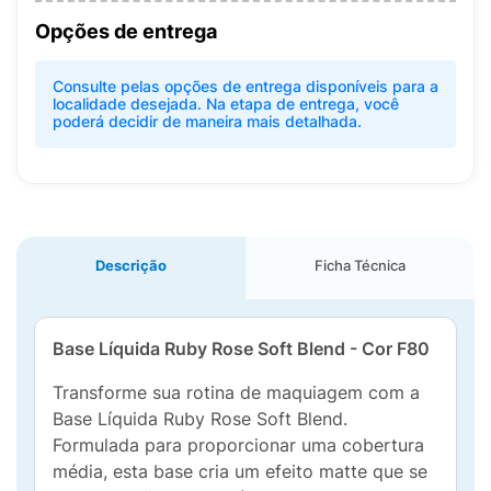
Opções de entrega
Consulte pelas opções de entrega disponíveis para a
localidade desejada. Na etapa de entrega, você
poderá decidir de maneira mais detalhada.
Descrição
Ficha Técnica
Base Líquida Ruby Rose Soft Blend - Cor F80
Transforme sua rotina de maquiagem com a
Base Líquida Ruby Rose Soft Blend.
Formulada para proporcionar uma cobertura
média, esta base cria um efeito matte que se