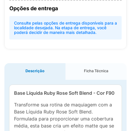
Opções de entrega
Consulte pelas opções de entrega disponíveis para a
localidade desejada. Na etapa de entrega, você
poderá decidir de maneira mais detalhada.
Descrição
Ficha Técnica
Base Líquida Ruby Rose Soft Blend - Cor F90
Transforme sua rotina de maquiagem com a
Base Líquida Ruby Rose Soft Blend.
Formulada para proporcionar uma cobertura
média, esta base cria um efeito matte que se