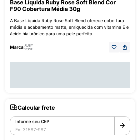
Base Líquida Ruby Rose Soft Blend Cor
F90 Cobertura Média 30g
A Base Líquida Ruby Rose Soft Blend oferece cobertura
média e acabamento matte, enriquecida com vitamina E e
ácido hialurônico para uma pele perfeita.
RUBY
Marca:
ROSE
Calcular frete
Informe seu CEP