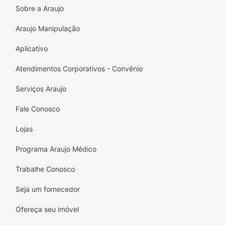
Sobre a Araujo
Araujo Manipulação
Aplicativo
Atendimentos Corporativos - Convênio
Serviços Araujo
Fale Conosco
Lojas
Programa Araujo Médico
Trabalhe Conosco
Seja um fornecedor
Ofereça seu imóvel