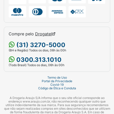
Compre pelo
Drogatel
(31) 3270-5000
(BH e Região) Todos os dias, 06h às 00h
0300.313.1010
(Todo Brasil) Todos os dias, 06h às 00h
Termo de Uso
Portal da Privacidade
Covid-19
Código de Ética e Conduta
A Drogaria Araujo S/A informa que o seu site oficial corresponde ao
endereço www.araujo.com.br, não reconhecendo qualquer outro que
utilize indevidamente da sua marca. Para sua segurança recomendamos
que não sejam realizadas compras em sites desconhecidos que se utilizem
de forma fraudulenta da marca da Drogaria Araujo S.A. Em caso de