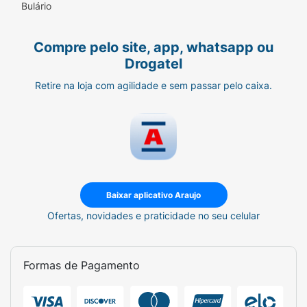
Bulário
Compre pelo site, app, whatsapp ou
Drogatel
Retire na loja com agilidade e sem passar pelo caixa.
Baixar aplicativo Araujo
Ofertas, novidades e praticidade no seu celular
Formas de Pagamento