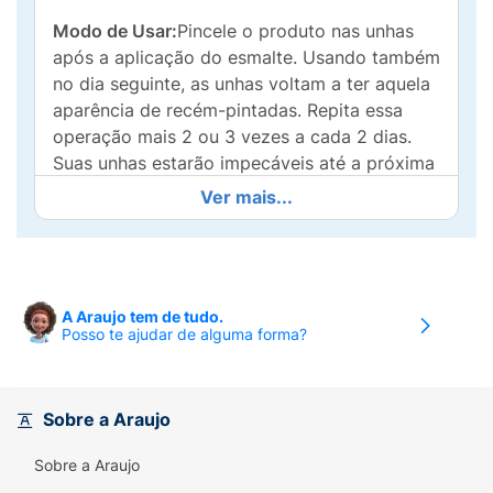
Modo de Usar:
Pincele o produto nas unhas
após a aplicação do esmalte. Usando também
no dia seguinte, as unhas voltam a ter aquela
aparência de recém-pintadas. Repita essa
operação mais 2 ou 3 vezes a cada 2 dias.
Suas unhas estarão impecáveis até a próxima
data da manicure.
Ver mais...
A Araujo tem de tudo.
Posso te ajudar de alguma forma?
Sobre a Araujo
Sobre a Araujo