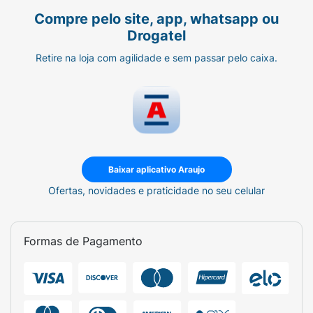
Compre pelo site, app, whatsapp ou
Drogatel
Retire na loja com agilidade e sem passar pelo caixa.
Baixar aplicativo Araujo
Ofertas, novidades e praticidade no seu celular
Formas de Pagamento