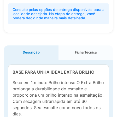
Consulte pelas opções de entrega disponíveis para a
localidade desejada. Na etapa de entrega, você
poderá decidir de maneira mais detalhada.
Descrição
Ficha Técnica
BASE PARA UNHA IDEAL EXTRA BRILHO
Seca em 1 minuto.Brilho intenso.O Extra Brilho
prolonga a durabilidade do esmalte e
proporciona um brilho intenso na esmaltação.
Com secagem ultrarrápida em até 60
segundos. Seu esmalte como novo todos os
dias.