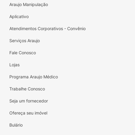
Araujo Manipulação
Aplicativo
Atendimentos Corporativos - Convênio
Serviços Araujo
Fale Conosco
Lojas
Programa Araujo Médico
Trabalhe Conosco
Seja um fornecedor
Ofereça seu imóvel
Bulário