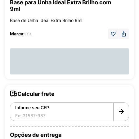
Base para Unha Ideal Extra Brilho com
9ml
Base de Unha Ideal Extra Brilho 9ml
Marca:
IDEAL
Calcular frete
Informe seu CEP
Opções de entrega