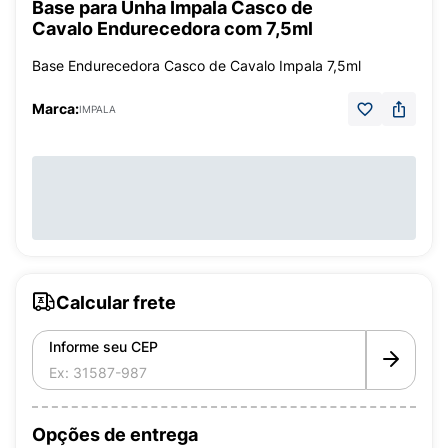
Base para Unha Impala Casco de
Cavalo Endurecedora com 7,5ml
Base Endurecedora Casco de Cavalo Impala 7,5ml
Marca:
IMPALA
Calcular frete
Informe seu CEP
Opções de entrega