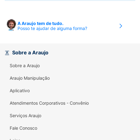
A Araujo tem de tudo.
Posso te ajudar de alguma forma?
Sobre a Araujo
Sobre a Araujo
Araujo Manipulação
Aplicativo
Atendimentos Corporativos - Convênio
Serviços Araujo
Fale Conosco