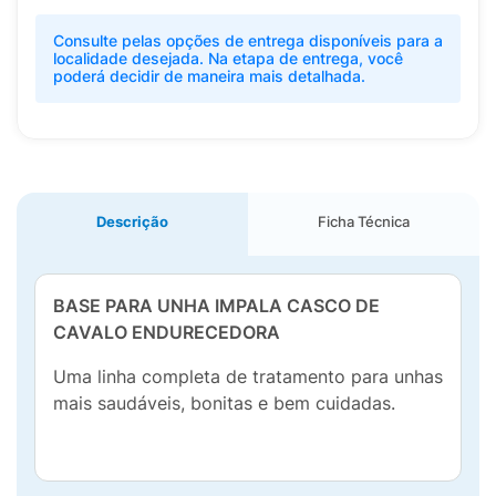
Consulte pelas opções de entrega disponíveis para a
localidade desejada. Na etapa de entrega, você
poderá decidir de maneira mais detalhada.
Descrição
Ficha Técnica
BASE PARA UNHA IMPALA CASCO DE
CAVALO ENDURECEDORA
Uma linha completa de tratamento para unhas
mais saudáveis, bonitas e bem cuidadas.