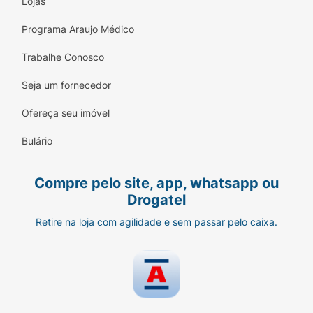
Lojas
Programa Araujo Médico
Trabalhe Conosco
Seja um fornecedor
Ofereça seu imóvel
Bulário
Compre pelo site, app, whatsapp ou
Drogatel
Retire na loja com agilidade e sem passar pelo caixa.