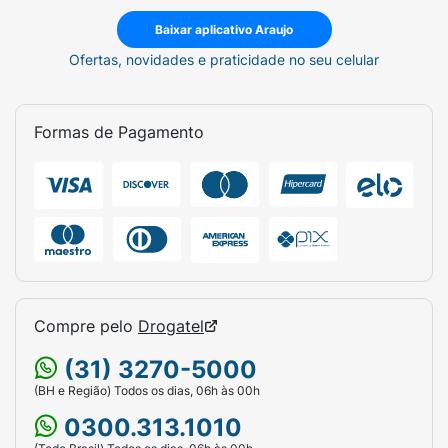
Baixar aplicativo Araujo
Ofertas, novidades e praticidade no seu celular
Formas de Pagamento
Compre pelo
Drogatel
(31) 3270-5000
(BH e Região) Todos os dias, 06h às 00h
0300.313.1010