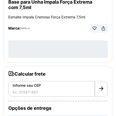
Base para Unha Impala Força Extrema
com 7,5ml
Esmalte Impala Cremoso Força Extrema 7,5ml
Marca:
IMPALA
Calcular frete
Informe seu CEP
Opções de entrega