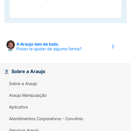
A Araujo tem de tudo.
Posso te ajudar de alguma forma?
Sobre a Araujo
Sobre a Araujo
Araujo Manipulação
Aplicativo
Atendimentos Corporativos - Convênio
Serviços Araujo