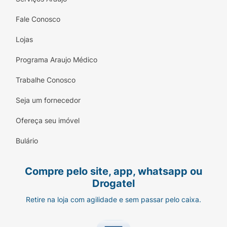
Fale Conosco
Lojas
Programa Araujo Médico
Trabalhe Conosco
Seja um fornecedor
Ofereça seu imóvel
Bulário
Compre pelo site, app, whatsapp ou
Drogatel
Retire na loja com agilidade e sem passar pelo caixa.