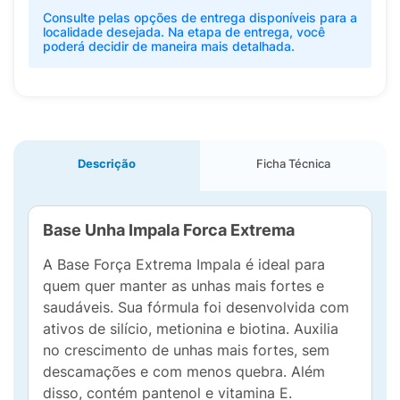
Consulte pelas opções de entrega disponíveis para a
localidade desejada. Na etapa de entrega, você
poderá decidir de maneira mais detalhada.
Descrição
Ficha Técnica
Base Unha Impala Forca Extrema
A Base Força Extrema Impala é ideal para
quem quer manter as unhas mais fortes e
saudáveis. Sua fórmula foi desenvolvida com
ativos de silício, metionina e biotina. Auxilia
no crescimento de unhas mais fortes, sem
descamações e com menos quebra. Além
disso, contém pantenol e vitamina E.