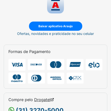
Baixar aplicativo Araujo
Ofertas, novidades e praticidade no seu celular
Formas de Pagamento
Compre pelo
Drogatel
(31) 3270-5000