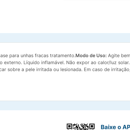
ase para unhas fracas tratamento.
Modo de Uso:
Agite bem
o externo. Líquido inflamável. Não expor ao calor/luz solar
ar sobre a pele irritada ou lesionada. Em caso de irritaçã
Baixe o A