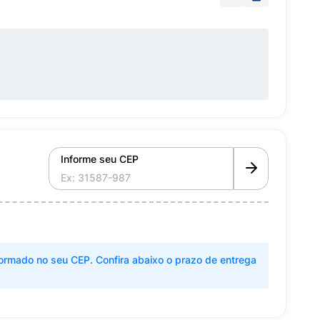
Informe seu CEP
ormado no seu CEP. Confira abaixo o prazo de entrega