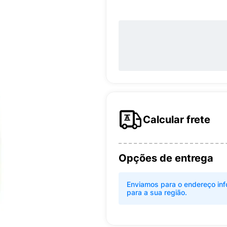
Calcular frete
Opções de entrega
Enviamos para o endereço inf
para a sua região.