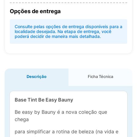
Opções de entrega
Consulte pelas opções de entrega disponíveis para a
localidade desejada. Na etapa de entrega, você
poderá decidir de maneira mais detalhada.
Descrição
Ficha Técnica
Base Tint Be Easy Bauny
Be easy by Bauny é a nova coleção que
chega
para simplificar a rotina de beleza (na vida e