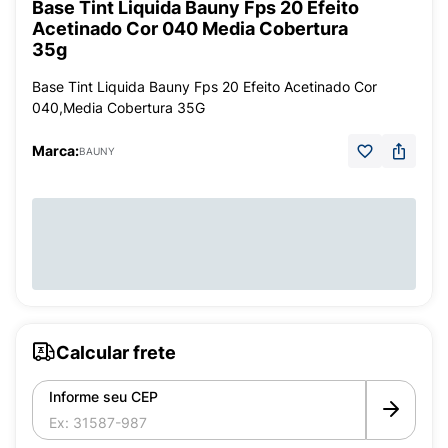
Base Tint Liquida Bauny Fps 20 Efeito
Acetinado Cor 040 Media Cobertura
35g
Base Tint Liquida Bauny Fps 20 Efeito Acetinado Cor
040,Media Cobertura 35G
Marca:
BAUNY
Calcular frete
Informe seu CEP