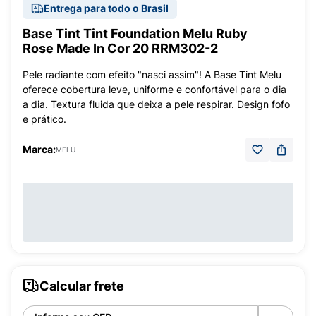
Entrega para todo o Brasil
Base Tint Tint Foundation Melu Ruby
Rose Made In Cor 20 RRM302-2
Pele radiante com efeito "nasci assim"! A Base Tint Melu
oferece cobertura leve, uniforme e confortável para o dia
a dia. Textura fluida que deixa a pele respirar. Design fofo
e prático.
Marca:
MELU
Calcular frete