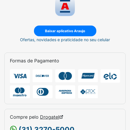
animal.
Baixar aplicativo Araujo
Ofertas, novidades e praticidade no seu celular
Formas de Pagamento
Compre pelo
Drogatel
(31) 3270-5000