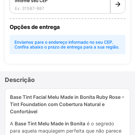
Informe seu CEP
Opções de entrega
Enviamos para o endereço informado no seu CEP.
Confira abaixo o prazo de entrega para a sua região.
Descrição
Base Tint Facial Melu Made in Bonita Ruby Rose –
Tint Foundation com Cobertura Natural e
Confortável
A
Base Tint Melu Made in Bonita
é o segredo
para aquela maquiagem perfeita que não parece