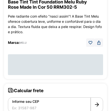
Base Tint Tint Foundation Melu Ruby
Rose Made In Cor 50 RRM302-5
Pele radiante com efeito "nasci assim"! A Base Tint Melu
oferece cobertura leve, uniforme e confortável para o dia
a dia. Textura fluida que deixa a pele respirar. Design fofo
e prático.
Marca:
MELU
Calcular frete
Informe seu CEP