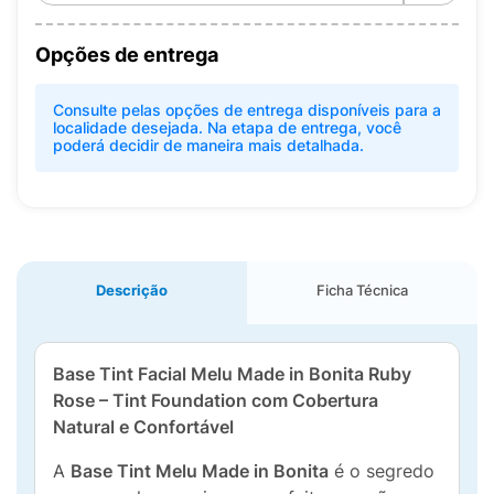
Opções de entrega
Consulte pelas opções de entrega disponíveis para a
localidade desejada. Na etapa de entrega, você
poderá decidir de maneira mais detalhada.
Descrição
Ficha Técnica
Base Tint Facial Melu Made in Bonita Ruby
Rose – Tint Foundation com Cobertura
Natural e Confortável
A
Base Tint Melu Made in Bonita
é o segredo