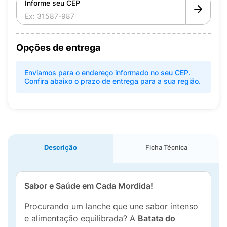
Informe seu CEP
Opções de entrega
Enviamos para o endereço informado no seu CEP.
Confira abaixo o prazo de entrega para a sua região.
Descrição
Ficha Técnica
Sabor e Saúde em Cada Mordida!
Procurando um lanche que une sabor intenso
e alimentação equilibrada? A
Batata do