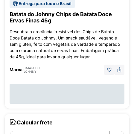
Entrega para todo o Brasil
Batata do Johnny Chips de Batata Doce
Ervas Finas 45g
Descubra a crocância irresistível dos Chips de Batata
Doce Batata do Johnny. Um snack saudável, vegano e
sem glúten, feito com vegetais de verdade e temperado
com o aroma natural de ervas finas. Embalagem prática
de 45g, ideal para levar a qualquer lugar.
BATATA DO
Marca:
JOHNNY
Calcular frete