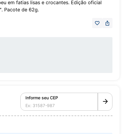
eu em fatias lisas e crocantes. Edição oficial
. Pacote de 62g.
Informe seu CEP