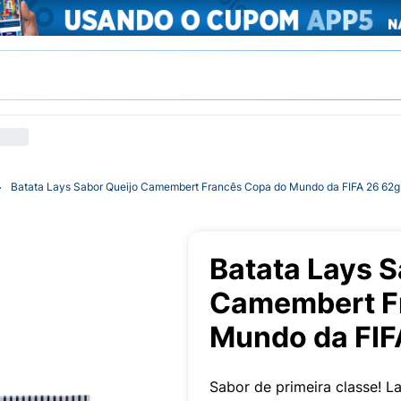
Batata Lays Sabor Queijo Camembert Francês Copa do Mundo da FIFA 26 62g
Batata Lays S
Camembert F
Mundo da FIF
Sabor de primeira classe! L