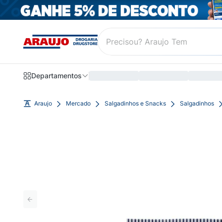
Departamentos
Araujo
Mercado
Salgadinhos e Snacks
Salgadinhos