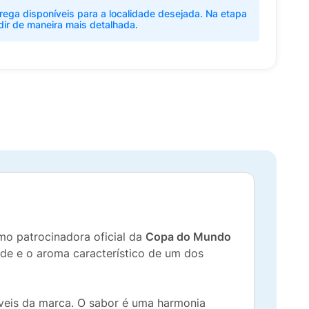
rega disponíveis para a localidade desejada. Na etapa
dir de maneira mais detalhada.
o patrocinadora oficial da
Copa do Mundo
ade e o aroma característico de um dos
díveis da marca. O sabor é uma harmonia