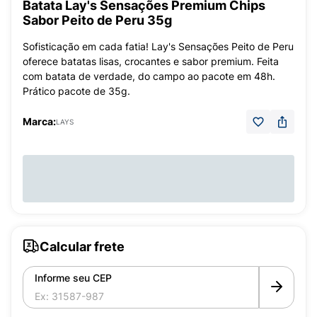
Batata Lay's Sensações Premium Chips
Sabor Peito de Peru 35g
Sofisticação em cada fatia! Lay's Sensações Peito de Peru
oferece batatas lisas, crocantes e sabor premium. Feita
com batata de verdade, do campo ao pacote em 48h.
Prático pacote de 35g.
Marca:
LAYS
Calcular frete
Informe seu CEP