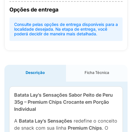
Opções de entrega
Consulte pelas opções de entrega disponíveis para a
localidade desejada. Na etapa de entrega, você
poderá decidir de maneira mais detalhada.
Descrição
Ficha Técnica
Batata Lay's Sensações Sabor Peito de Peru
35g – Premium Chips Crocante em Porção
Individual
A
Batata Lay's Sensações
redefine o conceito
de snack com sua linha
Premium Chips
. O