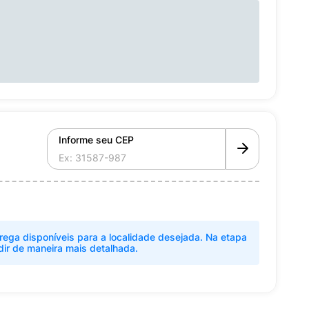
Informe seu CEP
rega disponíveis para a localidade desejada. Na etapa
dir de maneira mais detalhada.