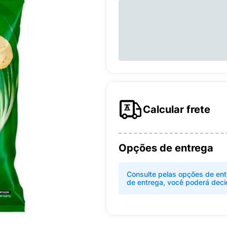
Calcular frete
Opções de entrega
Consulte pelas opções de ent
de entrega, você poderá deci