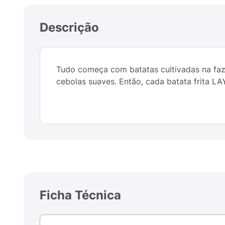
Descrição
Tudo começa com batatas cultivadas na faz
cebolas suaves. Então, cada batata frita LA
Ficha Técnica