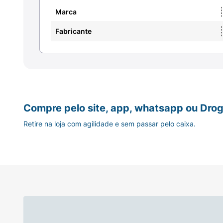
Marca
Fabricante
Compre pelo site, app, whatsapp ou Drog
Retire na loja com agilidade e sem passar pelo caixa.