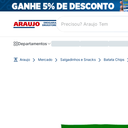
Departamentos
Araujo
Mercado
Salgadinhos e Snacks
Batata Chips