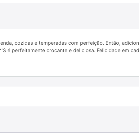
enda, cozidas e temperadas com perfeição. Então, adicion
Y'S é perfeitamente crocante e deliciosa. Felicidade em ca