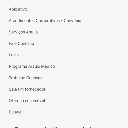
Aplicativo
Atendimentos Corporativos - Convênio
Serviços Araujo
Fale Conosco
Lojas
Programa Araujo Médico
Trabalhe Conosco
Seja um fornecedor
Ofereça seu imóvel
Bulário