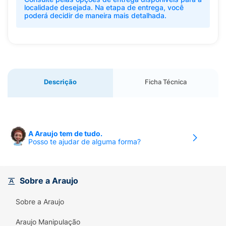
localidade desejada. Na etapa de entrega, você
poderá decidir de maneira mais detalhada.
Descrição
Ficha Técnica
A Araujo tem de tudo.
Posso te ajudar de alguma forma?
Sobre a Araujo
Sobre a Araujo
Araujo Manipulação