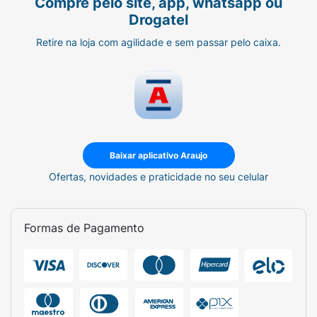
Compre pelo site, app, whatsapp ou
Drogatel
Retire na loja com agilidade e sem passar pelo caixa.
Baixar aplicativo Araujo
Ofertas, novidades e praticidade no seu celular
Formas de Pagamento