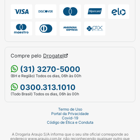
Compre pelo
Drogatel
(31) 3270-5000
(BH e Região) Todos os dias, 06h às 00h
0300.313.1010
(Todo Brasil) Todos os dias, 06h às 00h
Termo de Uso
Portal da Privacidade
Covid-19
Código de Ética e Conduta
A Drogaria Araujo S/A informa que o seu site oficial corresponde ao
endereço www.araujo.com.br, não reconhecendo qualquer outro que