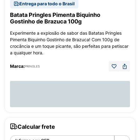
Entrega para todo o Brasil
Batata Pringles Pimenta Biquinho
Gostinho de Brazuca 100g
Experimente a explosão de sabor das Batatas Pringles
Pimenta Biquinho Gostinho de Brazuca! Com 100g de
crocância e um toque picante, são perfeitas para petiscar
a qualquer hora.
Marca:
PRINGLES
Calcular frete