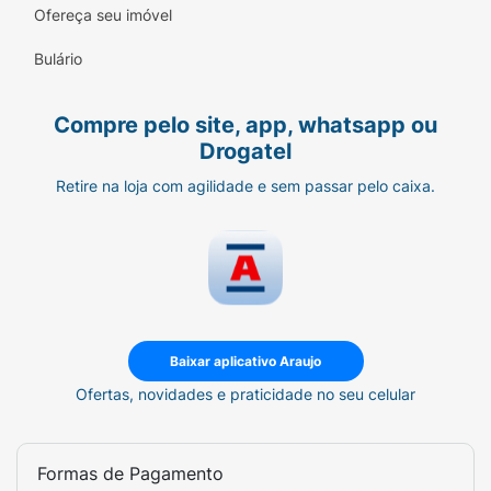
Ofereça seu imóvel
Bulário
Compre pelo site, app, whatsapp ou
Drogatel
Retire na loja com agilidade e sem passar pelo caixa.
Baixar aplicativo Araujo
Ofertas, novidades e praticidade no seu celular
Formas de Pagamento