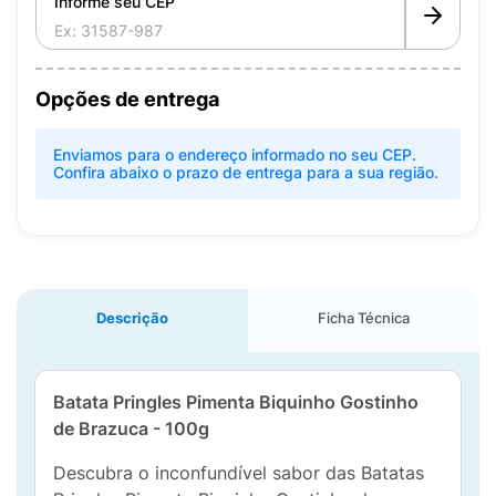
Informe seu CEP
Opções de entrega
Enviamos para o endereço informado no seu CEP.
Confira abaixo o prazo de entrega para a sua região.
Descrição
Ficha Técnica
Batata Pringles Pimenta Biquinho Gostinho
de Brazuca - 100g
Descubra o inconfundível sabor das Batatas