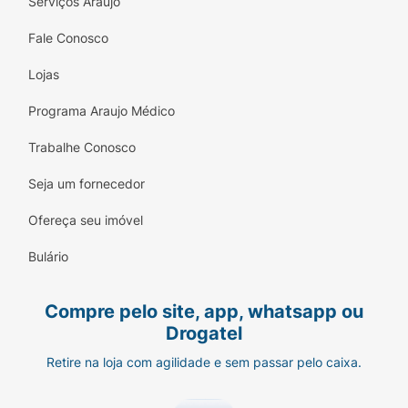
Serviços Araujo
Fale Conosco
Lojas
Programa Araujo Médico
Trabalhe Conosco
Seja um fornecedor
Ofereça seu imóvel
Bulário
Compre pelo site, app, whatsapp ou
Drogatel
Retire na loja com agilidade e sem passar pelo caixa.