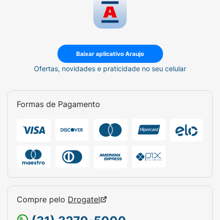
Baixar aplicativo Araujo
Ofertas, novidades e praticidade no seu celular
Formas de Pagamento
Compre pelo
Drogatel