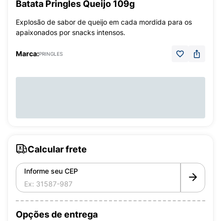
Batata Pringles Queijo 109g
Explosão de sabor de queijo em cada mordida para os
apaixonados por snacks intensos.
Marca:
PRINGLES
Calcular frete
Informe seu CEP
Opções de entrega