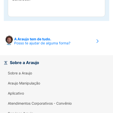
A Araujo tem de tudo.
Posso te ajudar de alguma forma?
Sobre a Araujo
Sobre a Araujo
Araujo Manipulação
Aplicativo
Atendimentos Corporativos - Convênio