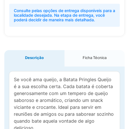
Consulte pelas opções de entrega disponíveis para a
localidade desejada. Na etapa de entrega, você
poderá decidir de maneira mais detalhada.
Descrição
Ficha Técnica
Se você ama queijo, a Batata Pringles Queijo
é a sua escolha certa. Cada batata é coberta
generosamente com um tempero de queijo
saboroso e aromático, criando um snack
viciante e crocante. Ideal para servir em
reuniões de amigos ou para saborear sozinho
quando bate aquela vontade de algo
delicioso.