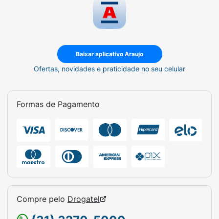
Baixar aplicativo Araujo
Ofertas, novidades e praticidade no seu celular
Formas de Pagamento
Compre pelo
Drogatel