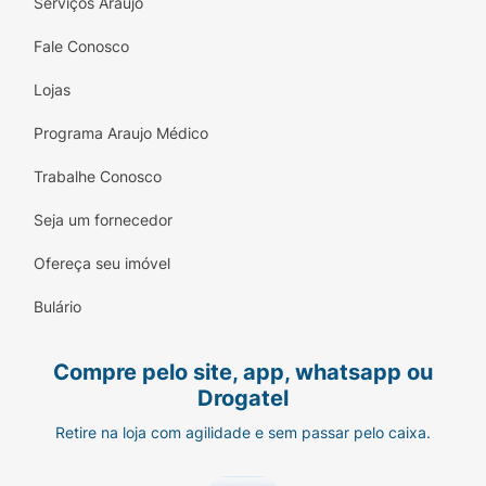
Serviços Araujo
Fale Conosco
Lojas
Programa Araujo Médico
Trabalhe Conosco
Seja um fornecedor
Ofereça seu imóvel
Bulário
Compre pelo site, app, whatsapp ou
Drogatel
Retire na loja com agilidade e sem passar pelo caixa.