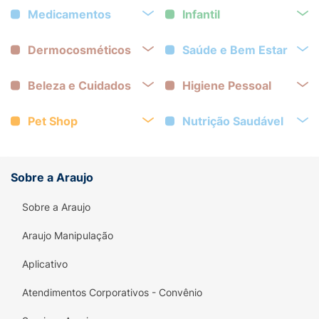
Medicamentos
Infantil
Dermocosméticos
Saúde e Bem Estar
Beleza e Cuidados
Higiene Pessoal
Pet Shop
Nutrição Saudável
Sobre a Araujo
Sobre a Araujo
Araujo Manipulação
Aplicativo
Atendimentos Corporativos - Convênio