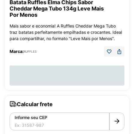
Batata Ruffles Elma Chips Sabor
Cheddar Mega Tubo 134g Leve Mais
Por Menos
Mais sabor e economia! A Ruffles Cheddar Mega Tubo
traz batatas perfeitamente empilhadas e crocantes. Ideal
para compartilhar, no formato "Leve Mais por Menos".
Marca:
RUFFLES
Calcular frete
Informe seu CEP