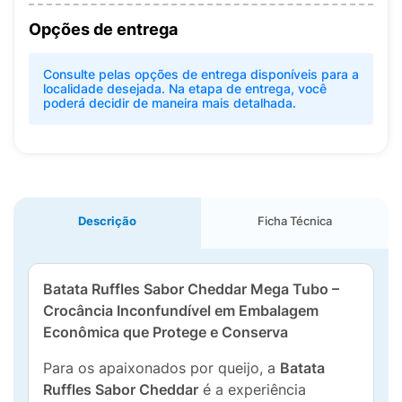
Opções de entrega
Consulte pelas opções de entrega disponíveis para a
localidade desejada. Na etapa de entrega, você
poderá decidir de maneira mais detalhada.
Descrição
Ficha Técnica
Batata Ruffles Sabor Cheddar Mega Tubo –
Crocância Inconfundível em Embalagem
Econômica que Protege e Conserva
Para os apaixonados por queijo, a
Batata
Ruffles Sabor Cheddar
é a experiência